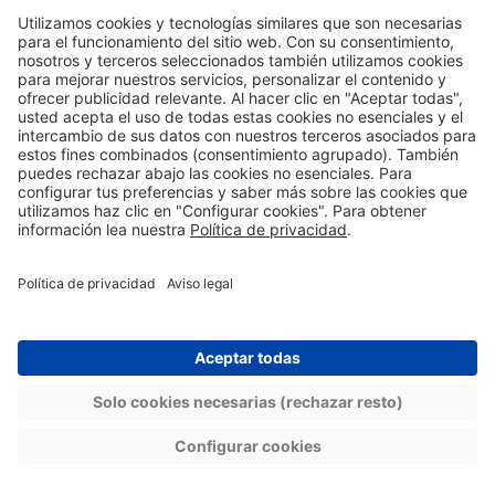
Seguir en esta web.
Términos y Condiciones
Ajustes de privacidad